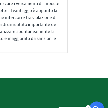
arizzare i versamenti di imposte
otte; il vantaggio è appunto la
e intercorre tra violazione di
a di un istituto importante del
golarizzare spontaneamente la
to e maggiorato da sanzioni e