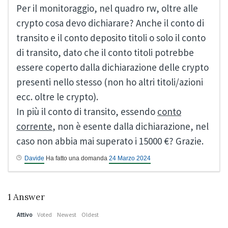
Per il monitoraggio, nel quadro rw, oltre alle
crypto cosa devo dichiarare? Anche il conto di
transito e il conto deposito titoli o solo il conto
di transito, dato che il conto titoli potrebbe
essere coperto dalla dichiarazione delle crypto
presenti nello stesso (non ho altri titoli/azioni
ecc. oltre le crypto).
In più il conto di transito, essendo
conto
corrente
, non è esente dalla dichiarazione, nel
caso non abbia mai superato i 15000 €? Grazie.
Davide
Ha fatto una domanda
24 Marzo 2024
1
Answer
Attivo
Voted
Newest
Oldest