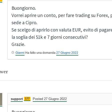
Buongiorno.
Vorrei aprire un conto, per fare trading su Forex,
sede a Cipro.
Se scelgo di aprirlo con valuta EUR, evito di pagar
la soglia dei 51k e 7 giorni consecutivi?
Grazie.
Gianni
Ha fatto una domanda
27 Giugno 2022
wer
support
177
Posted 27 Giugno 2022