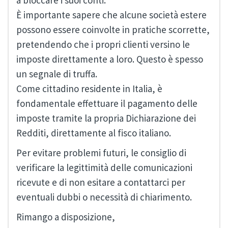
È importante sapere che alcune società estere
possono essere coinvolte in pratiche scorrette,
pretendendo che i propri clienti versino le
imposte direttamente a loro. Questo è spesso
un segnale di truffa.
Come cittadino residente in Italia, è
fondamentale effettuare il pagamento delle
imposte tramite la propria Dichiarazione dei
Redditi, direttamente al fisco italiano.
Per evitare problemi futuri, le consiglio di
verificare la legittimità delle comunicazioni
ricevute e di non esitare a contattarci per
eventuali dubbi o necessità di chiarimento.
Rimango a disposizione,