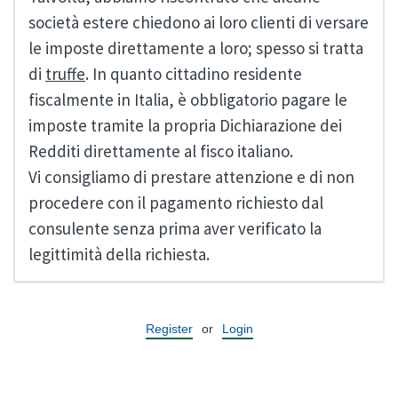
società estere chiedono ai loro clienti di versare
le imposte direttamente a loro; spesso si tratta
di
truffe
. In quanto cittadino residente
fiscalmente in Italia, è obbligatorio pagare le
imposte tramite la propria Dichiarazione dei
Redditi direttamente al fisco italiano.
Vi consigliamo di prestare attenzione e di non
procedere con il pagamento richiesto dal
consulente senza prima aver verificato la
legittimità della richiesta.
Register
or
Login