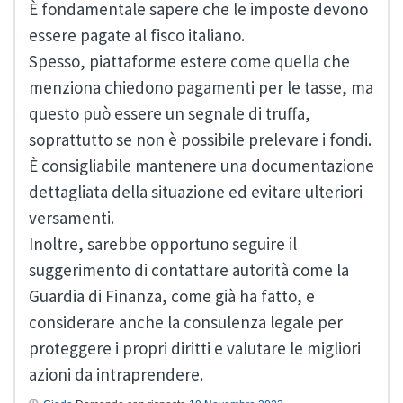
È fondamentale sapere che le imposte devono
essere pagate al fisco italiano.
Spesso, piattaforme estere come quella che
menziona chiedono pagamenti per le tasse, ma
questo può essere un segnale di truffa,
soprattutto se non è possibile prelevare i fondi.
È consigliabile mantenere una documentazione
dettagliata della situazione ed evitare ulteriori
versamenti.
Inoltre, sarebbe opportuno seguire il
suggerimento di contattare autorità come la
Guardia di Finanza, come già ha fatto, e
considerare anche la consulenza legale per
proteggere i propri diritti e valutare le migliori
azioni da intraprendere.