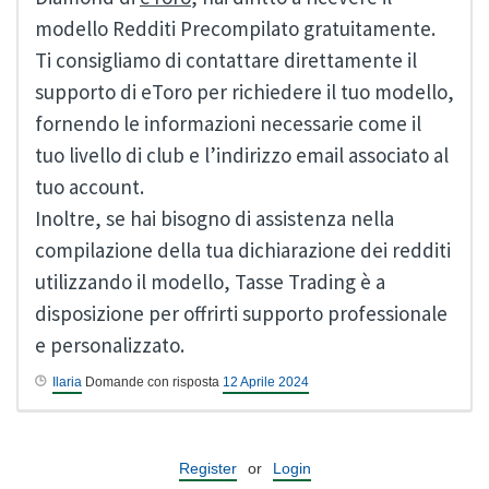
modello Redditi Precompilato gratuitamente.
Ti consigliamo di contattare direttamente il
supporto di eToro per richiedere il tuo modello,
fornendo le informazioni necessarie come il
tuo livello di club e l’indirizzo email associato al
tuo account.
Inoltre, se hai bisogno di assistenza nella
compilazione della tua dichiarazione dei redditi
utilizzando il modello, Tasse Trading è a
disposizione per offrirti supporto professionale
e personalizzato.
Ilaria
Domande con risposta
12 Aprile 2024
Register
or
Login