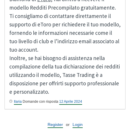
modello Redditi Precompilato gratuitamente.
Ti consigliamo di contattare direttamente il
supporto di eToro per richiedere il tuo modello,
fornendo le informazioni necessarie come il
tuo livello di club e l’indirizzo email associato al
tuo account.
Inoltre, se hai bisogno di assistenza nella
compilazione della tua dichiarazione dei redditi
utilizzando il modello, Tasse Trading è a
disposizione per offrirti supporto professionale
e personalizzato.
Ilaria
Domande con risposta
12 Aprile 2024
Register
or
Login