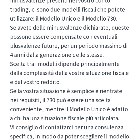
minusvalenze presenti nel vostro conto
trading, ci sono due modelli fiscali che potete
utilizzare: il Modello Unico e il Modello 730.
Se avete delle minusvalenze dichiarate, queste
possono essere compensate con eventuali
plusvalenze future, per un periodo massimo di
4 anni dalla generazione delle stesse.
Scelta tra i modelli dipende principalmente
dalla complessità della vostra situazione fiscale
e dal vostro reddito.
Se la vostra situazione è semplice e rientrate
nei requisiti, il 730 può essere una scelta
conveniente, mentre il Modello Unico è adatto
a chi ha una situazione fiscale più articolata.
Vi consiglio di contattarci per una consulenza
specifica, in modo da poter scegliere il modello