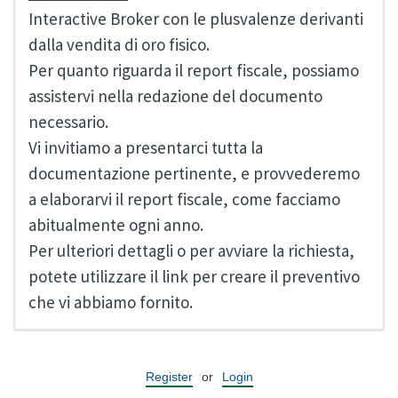
Interactive Broker con le plusvalenze derivanti
dalla vendita di oro fisico.
Per quanto riguarda il report fiscale, possiamo
assistervi nella redazione del documento
necessario.
Vi invitiamo a presentarci tutta la
documentazione pertinente, e provvederemo
a elaborarvi il report fiscale, come facciamo
abitualmente ogni anno.
Per ulteriori dettagli o per avviare la richiesta,
potete utilizzare il link per creare il preventivo
che vi abbiamo fornito.
Register
or
Login