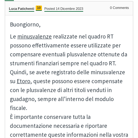
10
0
Comments
Luca Fatichenti
Posted 14 Dicembre 2023
Buongiorno,
Le
minusvalenze
realizzate nel quadro RT
possono effettivamente essere utilizzate per
compensare eventuali plusvalenze ottenute da
strumenti finanziari sempre nel quadro RT.
Quindi, se avete registrato delle minusvalenze
su
Etoro
, queste possono essere compensate
con le plusvalenze di altri titoli venduti in
guadagno, sempre all’interno del modulo
fiscale.
È importante conservare tutta la
documentazione necessaria e riportare
correttamente queste informazioni nella vostra