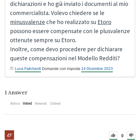
dichiarazioni e ho già inviato i documenti al mio
commercialista. Volevo chiedere se le
minusvalenze
che ho realizzato su
Etoro
possono essere compensate con le plusvalenze
ottenute sempre su Etoro.
Inoltre, come devo procedere per dichiarare
queste compensazioni nel Modello Redditi?
Luca Fatichenti
Domande con risposta
14 Dicembre 2023
1
Answer
Attivo
Voted
Newest
Oldest
0