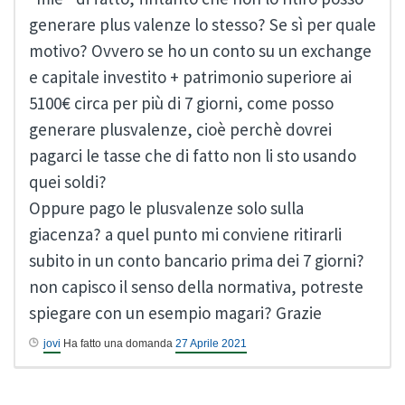
generare plus valenze lo stesso? Se sì per quale
motivo? Ovvero se ho un conto su un exchange
e capitale investito + patrimonio superiore ai
5100€ circa per più di 7 giorni, come posso
generare plusvalenze, cioè perchè dovrei
pagarci le tasse che di fatto non li sto usando
quei soldi?
Oppure pago le plusvalenze solo sulla
giacenza? a quel punto mi conviene ritirarli
subito in un conto bancario prima dei 7 giorni?
non capisco il senso della normativa, potreste
spiegare con un esempio magari? Grazie
jovi
Ha fatto una domanda
27 Aprile 2021