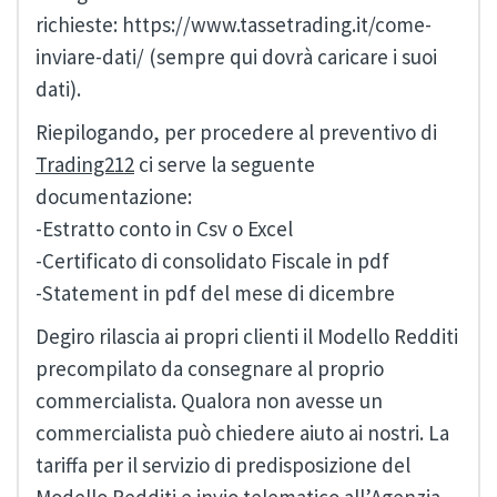
richieste: https://www.tassetrading.it/come-
inviare-dati/ (sempre qui dovrà caricare i suoi
dati).
Riepilogando, per procedere al preventivo di
Trading212
ci serve la seguente
documentazione:
-Estratto conto in Csv o Excel
-Certificato di consolidato Fiscale in pdf
-Statement in pdf del mese di dicembre
Degiro rilascia ai propri clienti il Modello Redditi
precompilato da consegnare al proprio
commercialista. Qualora non avesse un
commercialista può chiedere aiuto ai nostri. La
tariffa per il servizio di predisposizione del