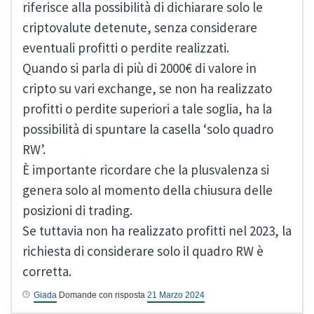
riferisce alla possibilità di dichiarare solo le
criptovalute detenute, senza considerare
eventuali profitti o perdite realizzati.
Quando si parla di più di 2000€ di valore in
cripto su vari exchange, se non ha realizzato
profitti o perdite superiori a tale soglia, ha la
possibilità di spuntare la casella ‘solo quadro
RW’.
È importante ricordare che la plusvalenza si
genera solo al momento della chiusura delle
posizioni di trading.
Se tuttavia non ha realizzato profitti nel 2023, la
richiesta di considerare solo il quadro RW è
corretta.
Giada
Domande con risposta
21 Marzo 2024