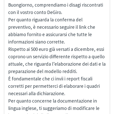
Buongiorno, comprendiamo i disagi riscontrati
con il vostro conto DeGiro.
Per quanto riguarda la conferma del
preventivo, è necessario seguire il link che
abbiamo fornito e assicurarsi che tutte le
informazioni siano corrette.
Rispetto ai 500 euro già versati a dicembre, essi
coprono un servizio differente rispetto a quello
attuale, che riguarda l’elaborazione dei dati e la
preparazione del modello redditi.
È fondamentale che ci invii i report fiscali
corretti per permetterci di elaborare i quadri
necessari alla dichiarazione.
Per quanto concerne la documentazione in
lingua inglese, ti suggeriamo di modificare le