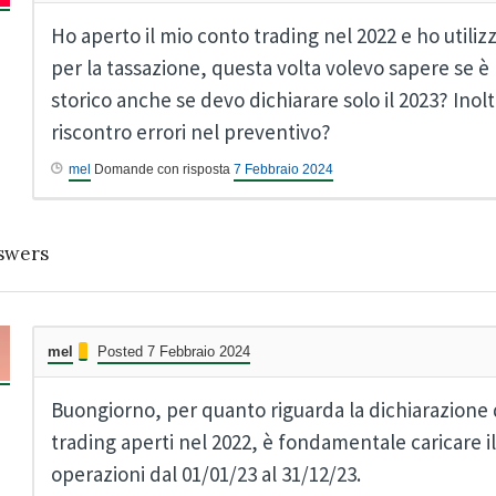
Ho aperto il mio conto trading nel 2022 e ho utilizz
per la tassazione, questa volta volevo sapere se è 
storico anche se devo dichiarare solo il 2023? Ino
riscontro errori nel preventivo?
mel
Domande con risposta
7 Febbraio 2024
swers
mel
Posted 7 Febbraio 2024
Buongiorno, per quanto riguarda la dichiarazione d
trading aperti nel 2022, è fondamentale caricare il
operazioni dal 01/01/23 al 31/12/23.