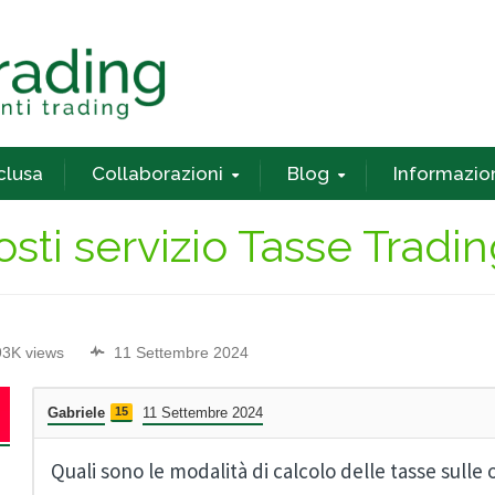
nclusa
Collaborazioni
Blog
Informazio
osti servizio Tasse Tradi
93K views
11 Settembre 2024
Gabriele
15
11 Settembre 2024
Quali sono le modalità di calcolo delle tasse sulle 