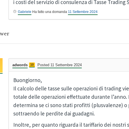
i costi del servizio di consulenza di Tasse Trading S
Gabriele
Ha fatto una domanda
11 Settembre 2024
wer
adwords
10
Posted 11 Settembre 2024
Buongiorno,
Il calcolo delle tasse sulle operazioni di trading v
totale delle operazioni effettuate durante l’anno. I
determina se ci sono stati profitti (plusvalenze) 
sottraendo le perdite dai guadagni.
Inoltre, per quanto riguarda il tariffario dei nostri