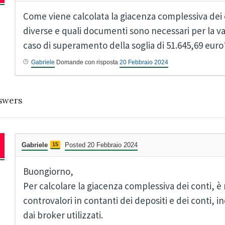
Come viene calcolata la giacenza complessiva dei c
diverse e quali documenti sono necessari per la va
caso di superamento della soglia di 51.645,69 euro
Gabriele
Domande con risposta
20 Febbraio 2024
swers
Gabriele
15
Posted 20 Febbraio 2024
Buongiorno,
Per calcolare la giacenza complessiva dei conti, è
controvalori in contanti dei depositi e dei conti,
dai broker utilizzati.