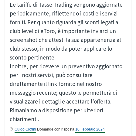
Le tariffe di Tasse Trading vengono aggiornate
periodicamente, riflettendo i costi e i servizi
forniti. Per quanto riguarda gli sconti legati al
club level di eToro, è importante inviarci un
screenshot che attesti la sua appartenenza al
club stesso, in modo da poter applicare lo
sconto pertinente.
Inoltre, per ricevere un preventivo aggiornato
per i nostri servizi, può consultare
direttamente il link fornito nel nostro
messaggio recente; questo le permetterà di
visualizzare i dettagli e accettare l’offerta.
Rimaniamo a disposizione per ulteriori
chiarimenti.
Guido Ciofini
Domande con risposta
10 Febbraio 2024