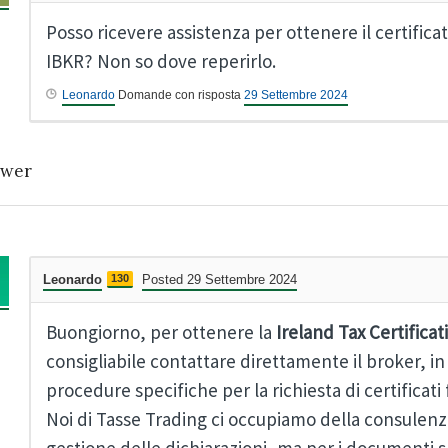
Posso ricevere assistenza per ottenere il certificat
IBKR? Non so dove reperirlo.
Leonardo
Domande con risposta
29 Settembre 2024
wer
Leonardo
130
Posted 29 Settembre 2024
Buongiorno, per ottenere la
Ireland Tax Certificat
consigliabile contattare direttamente il broker, i
procedure specifiche per la richiesta di certificati f
Noi di Tasse Trading ci occupiamo della consulenza 