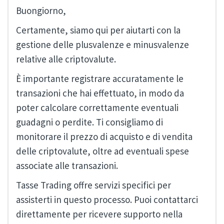
Buongiorno,
Certamente, siamo qui per aiutarti con la
gestione delle plusvalenze e minusvalenze
relative alle criptovalute.
È importante registrare accuratamente le
transazioni che hai effettuato, in modo da
poter calcolare correttamente eventuali
guadagni o perdite. Ti consigliamo di
monitorare il prezzo di acquisto e di vendita
delle criptovalute, oltre ad eventuali spese
associate alle transazioni.
Tasse Trading offre servizi specifici per
assisterti in questo processo. Puoi contattarci
direttamente per ricevere supporto nella