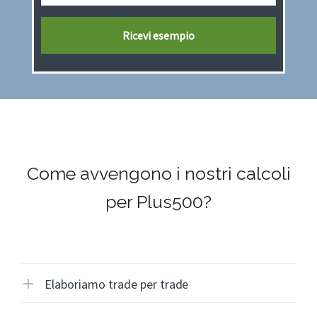
Come avvengono i nostri calcoli
per Plus500?
Elaboriamo trade per trade