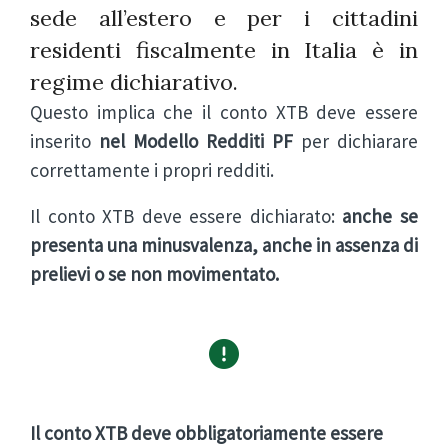
sede all’estero e per i cittadini
residenti fiscalmente in Italia è in
regime dichiarativo.
Questo implica che il conto XTB deve essere
inserito
nel Modello Redditi PF
per dichiarare
correttamente i propri redditi.
Il conto XTB deve essere dichiarato:
anche se
presenta una minusvalenza, anche in assenza di
prelievi o se non movimentato.
Il conto XTB deve obbligatoriamente essere