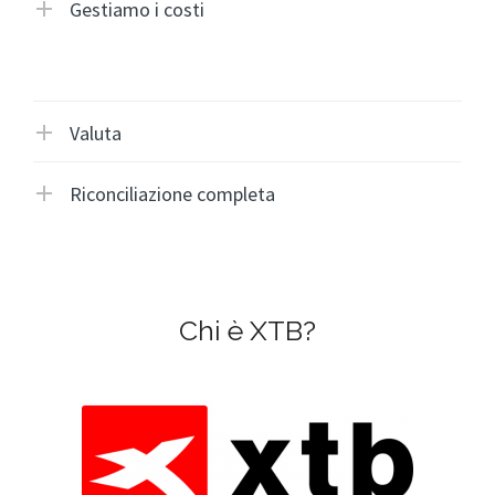
Gestiamo i costi
Valuta
Riconciliazione completa
Chi è XTB?