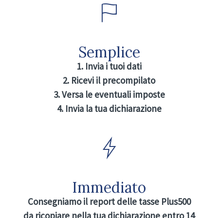
Semplice
1. Invia i tuoi dati
2. Ricevi il precompilato
3. Versa le eventuali imposte
4. Invia la tua dichiarazione
Immediato
Consegniamo il report delle tasse Plus500
da ricopiare nella tua dichiarazione entro 14