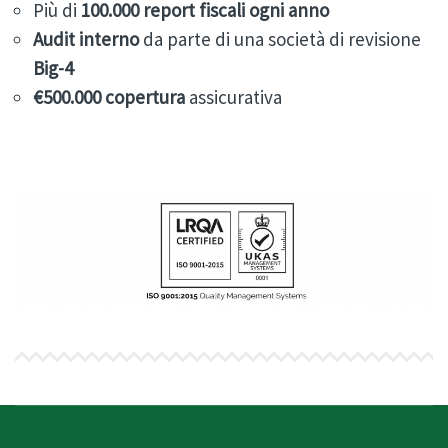
Più di
100.000
report fiscali ogni anno
Audit
interno
da parte di una società di revisione
Big-4
€500.000 copertura
assicurativa