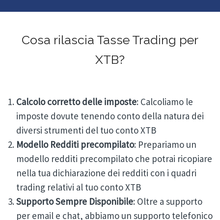
Cosa rilascia Tasse Trading per
XTB?
Calcolo corretto delle imposte
: Calcoliamo le
imposte dovute tenendo conto della natura dei
diversi strumenti del tuo conto XTB
Modello Redditi precompilato
: Prepariamo un
modello redditi precompilato che potrai ricopiare
nella tua dichiarazione dei redditi con i quadri
trading relativi al tuo conto XTB
Supporto Sempre Disponibile
: Oltre a supporto
per email e chat, abbiamo un supporto telefonico