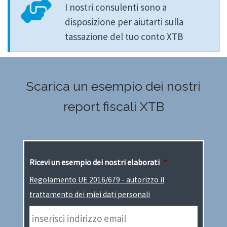
I nostri consulenti sono a
disposizione per aiutarti sulla
tassazione del tuo conto XTB
Scarica un esempio dei nostri
report fiscali XTB
Ricevi un esempio dei nostri elaborati
*
Regolamento UE 2016/679 - autorizzo il
trattamento dei miei dati personali