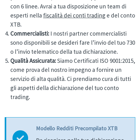
con 6 linee. Avrai a tua disposizione un team di
esperti nella
fiscalità dei conti trading
e del conto
XTB.
Commercialisti:
I nostri partner commercialisti
sono disponibili se desideri fare l’invio del tuo 730
o l’invio telematico della tua dichiarazione.
Qualità Assicurata:
Siamo Certificati ISO 9001:2015,
come prova del nostro impegno a fornire un
servizio di alta qualità. Ci prendiamo cura di tutti
gli aspetti della dichiarazione del tuo conto
trading.
Modello Redditi Precompilato XTB