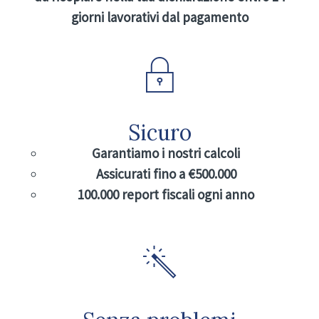
giorni lavorativi dal pagamento
Sicuro
Garantiamo i nostri calcoli
Assicurati fino a €500.000
100.000 report fiscali ogni anno