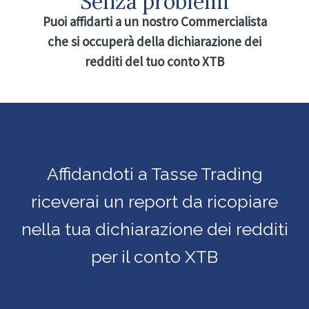
Senza problemi
Puoi affidarti a un nostro Commercialista
che si occuperà della dichiarazione dei
redditi del tuo conto XTB
Affidandoti a Tasse Trading
riceverai un report da ricopiare
nella tua dichiarazione dei redditi
per il conto XTB