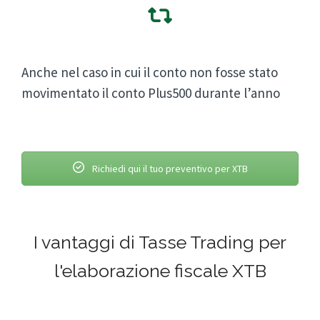
Anche nel caso in cui il conto non fosse stato
movimentato il conto Plus500 durante l’anno
Richiedi qui il tuo preventivo per XTB
I vantaggi di Tasse Trading per
l'elaborazione fiscale XTB