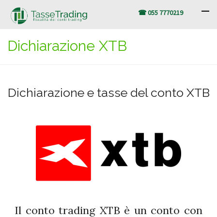
☎ 055 7770219
Dichiarazione XTB
Dichiarazione e tasse del conto XTB
Il conto trading XTB è un conto con