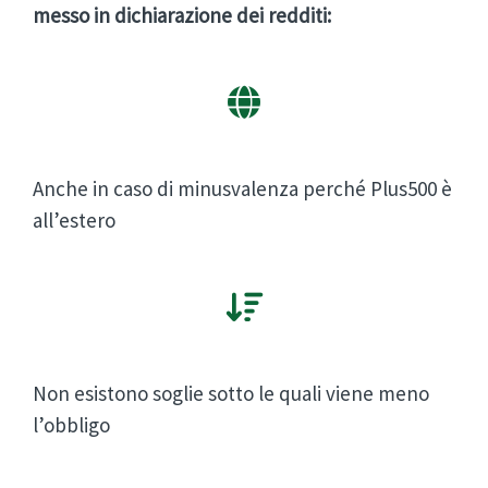
messo in dichiarazione dei redditi:
Anche in caso di minusvalenza perché Plus500 è
all’estero
Non esistono soglie sotto le quali viene meno
l’obbligo