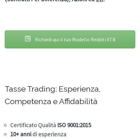
Richiedi qui il tuo Modello Redditi XTB
Tasse Trading: Esperienza,
Competenza e Affidabilità
Certificato Qualità
ISO 9001:2015
10+
anni
di esperienza