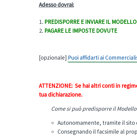
Adesso dovrai:
PREDISPORRE E INVIARE IL MODELLO
PAGARE LE IMPOSTE DOVUTE
[opzionale]
Puoi affidarti ai Commerciali
ATTENZIONE: Se hai altri conti in regime
tua dichiarazione.
Come si può predisporre il Modello 
Autonomamente, tramite il sito 
Consegnando il facsimile al pro