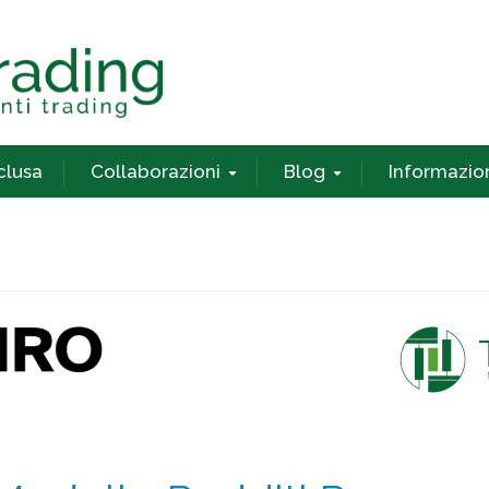
nclusa
Collaborazioni
Blog
Informazio