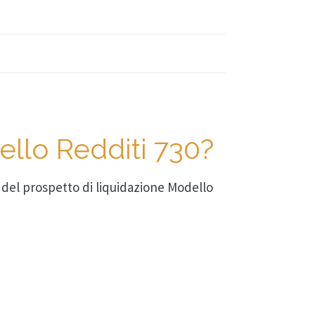
ello Redditi 730?
no del prospetto di liquidazione Modello