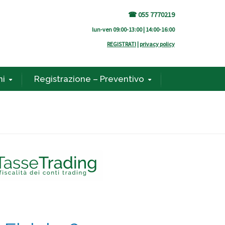
☎ 055 7770219
lun-ven 09:00-13:00 | 14:00-16:00
REGISTRATI
|
privacy policy
ni
Registrazione – Preventivo