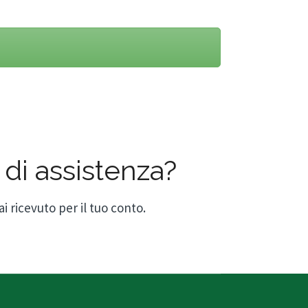
di assistenza?
i ricevuto per il tuo conto.