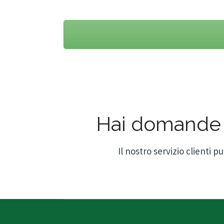
Hai domande s
Il nostro servizio clienti 