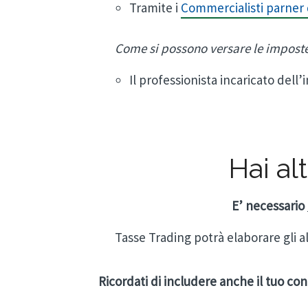
Tramite i
Commercialisti parner 
Come si possono versare le impost
Il professionista incaricato del
Hai al
E’ necessario
Tasse Trading potrà elaborare gli alt
Ricordati di includere anche il tuo con