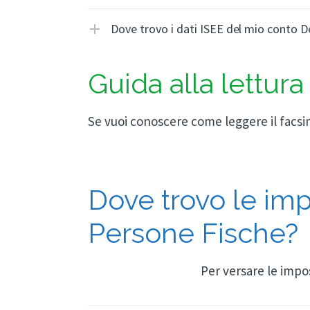
Dove trovo i dati ISEE del mio conto D
Guida alla lettur
Se vuoi conoscere come leggere il facsi
Dove trovo le imp
Persone Fische?
Per versare le impo