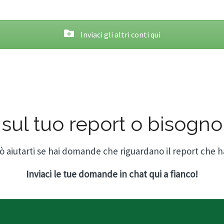
Inviaci gli altri conti qui
ul tuo report o bisogno 
può aiutarti se hai domande che riguardano il report che ha
Inviaci le tue domande
in chat qui a fianco!