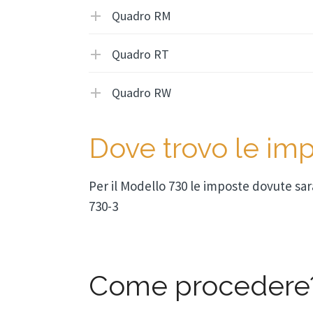
Quadro RM
Quadro RT
Quadro RW
Dove trovo le imp
Per il Modello 730 le imposte dovute sara
730-3
Come procedere