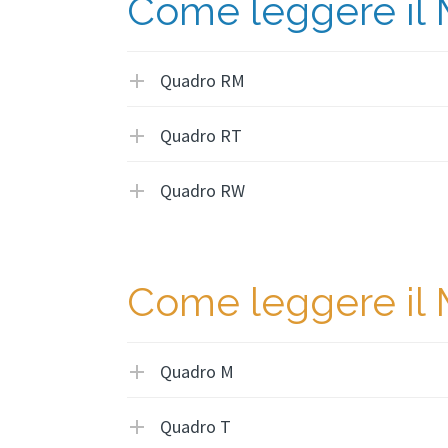
Come leggere il 
Quadro RM
Quadro RT
Quadro RW
Come leggere il 
Quadro M
Quadro T