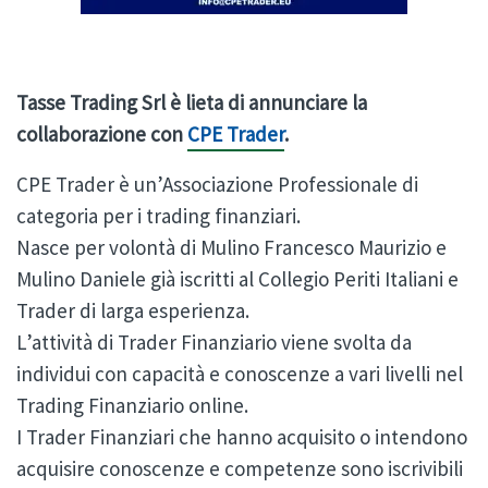
Tasse Trading Srl è lieta di annunciare la
collaborazione con
CPE Trader
.
CPE Trader è un’Associazione Professionale di
categoria per i trading finanziari.
Nasce per volontà di Mulino Francesco Maurizio e
Mulino Daniele già iscritti al Collegio Periti Italiani e
Trader di larga esperienza.
L’attività di Trader Finanziario viene svolta da
individui con capacità e conoscenze a vari livelli nel
Trading Finanziario online.
I Trader Finanziari che hanno acquisito o intendono
acquisire conoscenze e competenze sono iscrivibili