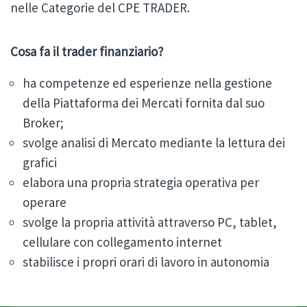
nelle Categorie del CPE TRADER.
Cosa fa il trader finanziario?
ha competenze ed esperienze nella gestione
della Piattaforma dei Mercati fornita dal suo
Broker;
svolge analisi di Mercato mediante la lettura dei
grafici
elabora una propria strategia operativa per
operare
svolge la propria attività attraverso PC, tablet,
cellulare con collegamento internet
stabilisce i propri orari di lavoro in autonomia