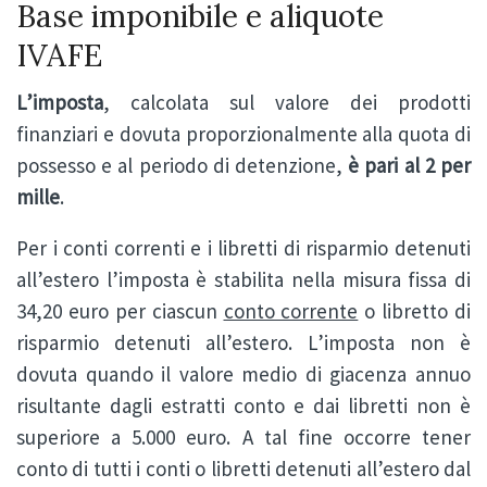
Base imponibile e aliquote
IVAFE
L’imposta
, calcolata sul valore dei prodotti
finanziari e dovuta proporzionalmente alla quota di
possesso e al periodo di detenzione,
è pari al 2 per
mille
.
Per i conti correnti e i libretti di risparmio detenuti
all’estero l’imposta è stabilita nella misura fissa di
34,20 euro per ciascun
conto corrente
o libretto di
risparmio detenuti all’estero. L’imposta non è
dovuta quando il valore medio di giacenza annuo
risultante dagli estratti conto e dai libretti non è
superiore a 5.000 euro. A tal fine occorre tener
conto di tutti i conti o libretti detenuti all’estero dal