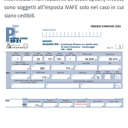
sono soggetti all’imposta IVAFE solo nel caso in cui
siano cedibili.