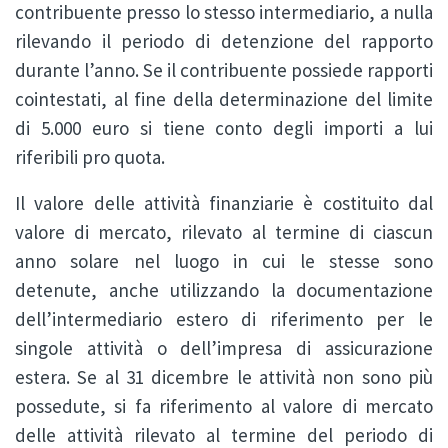
contribuente presso lo stesso intermediario, a nulla
rilevando il periodo di detenzione del rapporto
durante l’anno. Se il contribuente possiede rapporti
cointestati, al fine della determinazione del limite
di 5.000 euro si tiene conto degli importi a lui
riferibili pro quota.
Il valore delle attività finanziarie è costituito dal
valore di mercato, rilevato al termine di ciascun
anno solare nel luogo in cui le stesse sono
detenute, anche utilizzando la documentazione
dell’intermediario estero di riferimento per le
singole attività o dell’impresa di assicurazione
estera. Se al 31 dicembre le attività non sono più
possedute, si fa riferimento al valore di mercato
delle attività rilevato al termine del periodo di