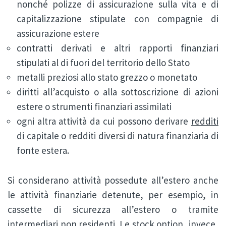
nonché polizze di assicurazione sulla vita e di
capitalizzazione stipulate con compagnie di
assicurazione estere
contratti derivati e altri rapporti finanziari
stipulati al di fuori del territorio dello Stato
metalli preziosi allo stato grezzo o monetato
diritti all’acquisto o alla sottoscrizione di azioni
estere o strumenti finanziari assimilati
ogni altra attività da cui possono derivare
redditi
di capitale
o redditi diversi di natura finanziaria di
fonte estera.
Si considerano attività possedute all’estero anche
le attività finanziarie detenute, per esempio, in
cassette di sicurezza all’estero o tramite
intermediari non residenti. Le stock option, invece,