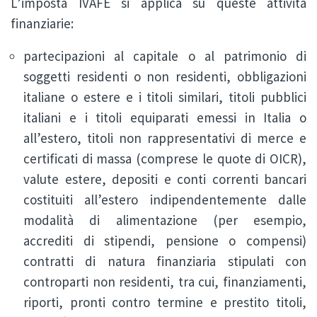
L’imposta IVAFE si applica su queste attività
finanziarie:
partecipazioni al capitale o al patrimonio di
soggetti residenti o non residenti, obbligazioni
italiane o estere e i titoli similari, titoli pubblici
italiani e i titoli equiparati emessi in Italia o
all’estero, titoli non rappresentativi di merce e
certificati di massa (comprese le quote di OICR),
valute estere, depositi e conti correnti bancari
costituiti all’estero indipendentemente dalle
modalità di alimentazione (per esempio,
accrediti di stipendi, pensione o compensi)
contratti di natura finanziaria stipulati con
controparti non residenti, tra cui, finanziamenti,
riporti, pronti contro termine e prestito titoli,