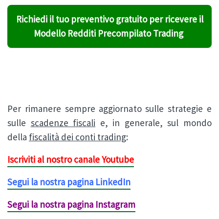
Richiedi il tuo preventivo gratuito per ricevere il
Modello Redditi Precompilato Trading
Per rimanere sempre aggiornato sulle strategie e
sulle
scadenze fiscali
e, in generale, sul mondo
della
fiscalità dei conti trading
:
Iscriviti al nostro canale Youtube
Segui la nostra pagina LinkedIn
Segui la nostra pagina Instagram