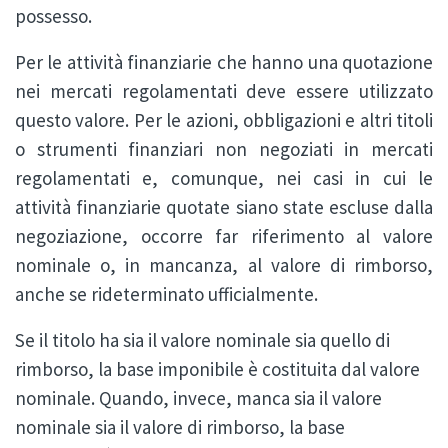
possesso.
Per le attività finanziarie che hanno una quotazione
nei mercati regolamentati deve essere utilizzato
questo valore. Per le azioni, obbligazioni e altri titoli
o strumenti finanziari non negoziati in mercati
regolamentati e, comunque, nei casi in cui le
attività finanziarie quotate siano state escluse dalla
negoziazione, occorre far riferimento al valore
nominale o, in mancanza, al valore di rimborso,
anche se rideterminato ufficialmente.
Se il titolo ha sia il valore nominale sia quello di
rimborso, la base imponibile è costituita dal valore
nominale. Quando, invece, manca sia il valore
nominale sia il valore di rimborso, la base