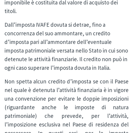
imponibile è costituita dal valore di acquisto dei
titoli.
Dall’imposta IVAFE dovuta si detrae, fino a
concorrenza del suo ammontare, un credito
d’imposta pari all’ammontare dell’eventuale
imposta patrimoniale versata nello Stato in cui sono
detenute le attività finanziarie. Il credito non può in
ogni caso superare l’imposta dovuta in Italia.
Non spetta alcun credito d’imposta se con il Paese
nel quale è detenuta l’attività finanziaria è in vigore
una convenzione per evitare le doppie imposizioni
(riguardante anche le imposte di natura
patrimoniale) che prevede, per l’attività,
l’imposizione esclusiva nel Paese di residenza del