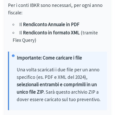
Per i conti IBKR sono necessari, per ogni anno
fiscale:
Il
Rendiconto Annuale in PDF
Il
Rendiconto in formato XML
(tramite
Flex Query)
Importante: Come caricare i file
Una volta scaricati i due file per un anno
specifico (es. PDF e XML del 2024),
selezionali entrambi e comprimili in un
unico file ZIP
. Sarà questo archivio ZIP a
dover essere caricato sul tuo preventivo.