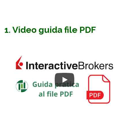
1. Video guida file PDF