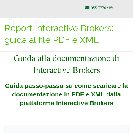
☎ 055 7770219
Report Interactive Brokers:
guida al file PDF e XML
Guida alla documentazione di
Interactive Brokers
Guida passo-passo su come scaricare la
documentazione in PDF e XML dalla
piattaforma
Interactive Brokers