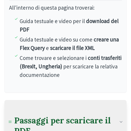
All'interno di questa pagina troverai:
Guida testuale e video per il
download del
PDF
Guida testuale e video su come
creare una
Flex Query
e
scaricare il file XML
Come trovare e selezionare i
conti trasferiti
(Brexit, Ungheria)
per scaricare la relativa
documentazione
Passaggi per scaricare il