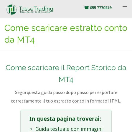
☎ 055 7770219
Come scaricare estratto conto
da MT4
Come scaricare il Report Storico da
MT4
Segui questa guida passo dopo passo per esportare
correttamente il tuo estratto conto in formato HTML.
In questa pagina troverai:
Guida testuale con immagini