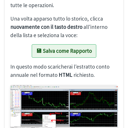
tutte le operazioni.
Una volta apparso tutto lo storico, clicca
nuovamente con il tasto destro
all'interno
della lista e seleziona la voce:
💾 Salva come Rapporto
In questo modo scaricherai l'estratto conto
annuale nel formato
HTML
richiesto.