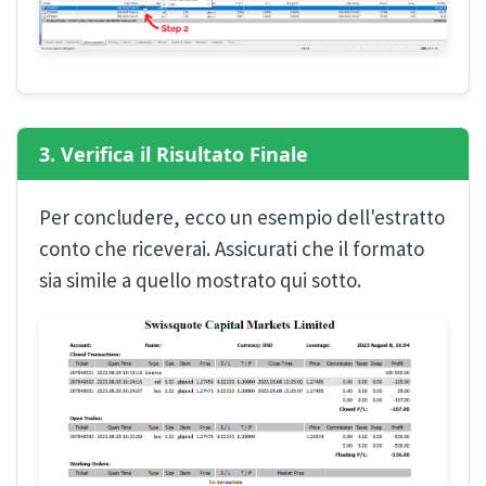
3. Verifica il Risultato Finale
Per concludere, ecco un esempio dell'estratto
conto che riceverai. Assicurati che il formato
sia simile a quello mostrato qui sotto.