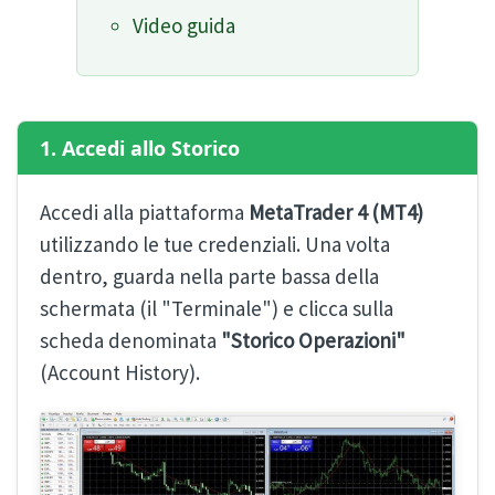
Video guida
1. Accedi allo Storico
Accedi alla piattaforma
MetaTrader 4 (MT4)
utilizzando le tue credenziali. Una volta
dentro, guarda nella parte bassa della
schermata (il "Terminale") e clicca sulla
scheda denominata
"Storico Operazioni"
(Account History).