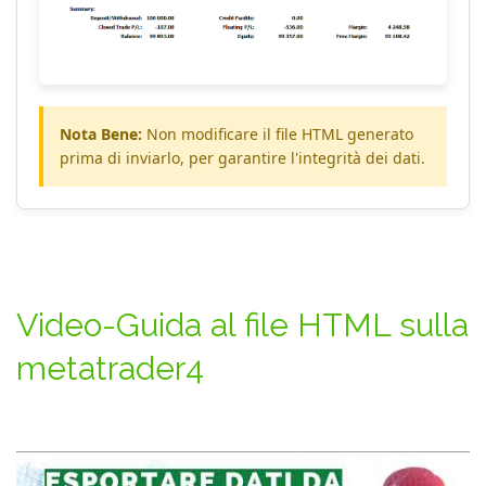
Nota Bene:
Non modificare il file HTML generato
prima di inviarlo, per garantire l'integrità dei dati.
Video-Guida al file HTML sulla
metatrader4