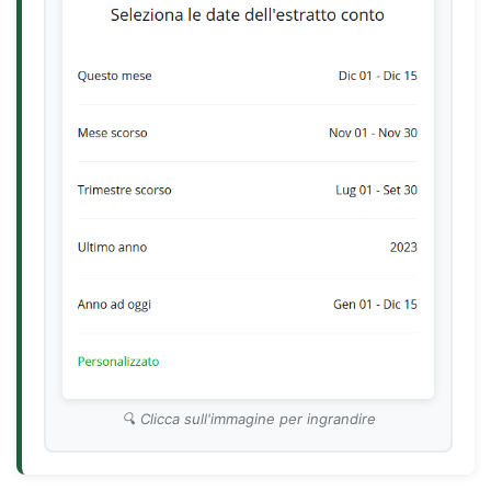
Clicca sull'immagine per ingrandire