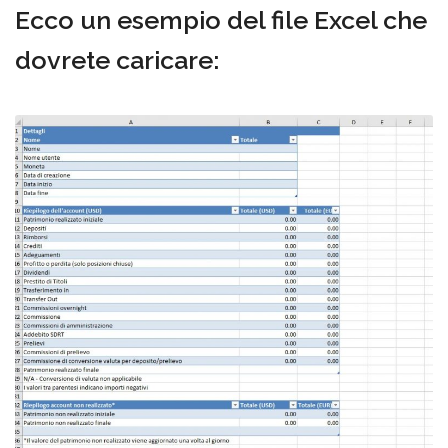
Ecco un esempio del file Excel che
dovrete caricare: