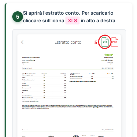
Si aprirà l'estratto conto. Per scaricarlo
5
cliccare sull'icona
XLS
in alto a destra