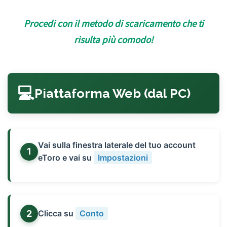
Procedi con il metodo di scaricamento che ti
risulta più comodo!
Piattaforma Web (dal PC)
Vai sulla finestra laterale del tuo account
1
eToro e vai su
Impostazioni
2
Clicca su
Conto