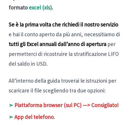
formato
excel (xls)
.
Se è la prima volta che richiedi il nostro servizio
e hai il conto aperto da più anni, necessitiamo di
tutti gli Excel annuali dall’anno di apertura
per
permetterci di ricostruire la stratificazione LIFO
del saldo in USD.
All’interno della guida troverai le istruzioni per
scaricare il file scegliendo tra due opzioni:
➣
Piattaforma browser (sul PC) —> Consigliato!
➣
App del telefono
.