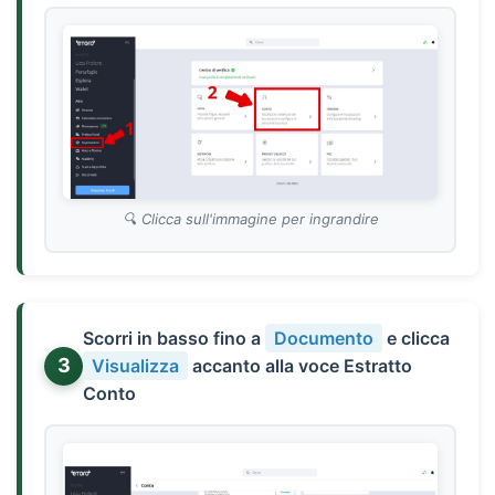
Clicca sull'immagine per ingrandire
Scorri in basso fino a
Documento
e clicca
3
Visualizza
accanto alla voce Estratto
Conto