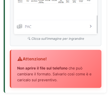
Clicca sull'immagine per ingrandire
Attenzione!
Non aprire il file sul telefono
che può
cambiare il formato. Salvarlo così come è e
caricalo sul preventivo.