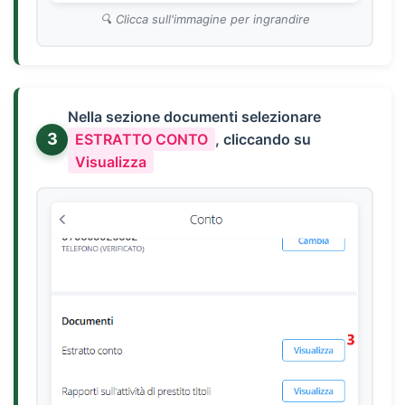
Clicca sull'immagine per ingrandire
Nella sezione documenti selezionare
3
ESTRATTO CONTO
, cliccando su
Visualizza