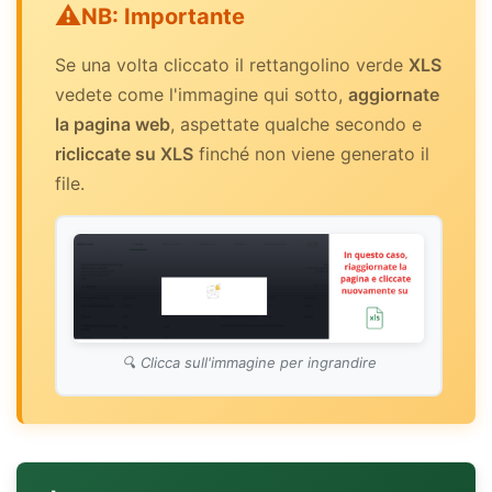
NB: Importante
Se una volta cliccato il rettangolino verde
XLS
vedete come l'immagine qui sotto,
aggiornate
la pagina web
, aspettate qualche secondo e
ricliccate su XLS
finché non viene generato il
file.
Clicca sull'immagine per ingrandire