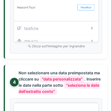
Clicca sull'immagine per ingrandire
Non selezionare una data preimpostata ma
cliccare su
"data personalizzata"
. Inserire
4
le date nella parte sotto
"seleziona le date
dell'estratto conto"