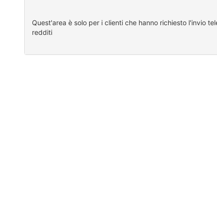
Quest'area è solo per i clienti che hanno richiesto l'invio t
redditi