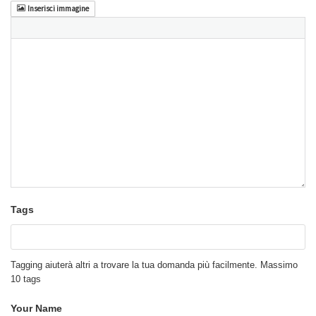
Inserisci immagine
Tags
Tagging aiuterà altri a trovare la tua domanda più facilmente. Massimo
10 tags
Your Name