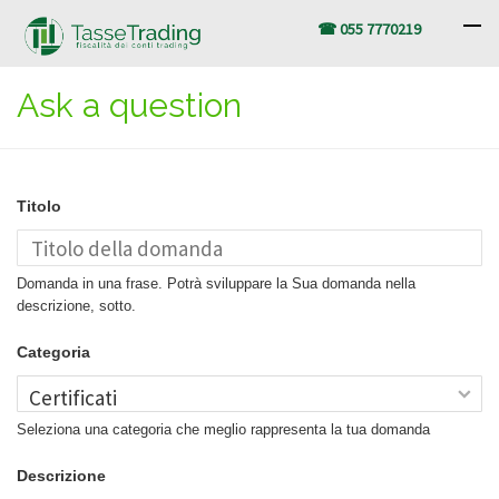
☎ 055 7770219
Ask a question
Titolo
Domanda in una frase. Potrà sviluppare la Sua domanda nella
descrizione, sotto.
Categoria
Seleziona una categoria che meglio rappresenta la tua domanda
Descrizione