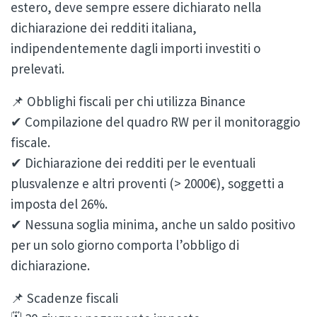
estero, deve sempre essere dichiarato nella
dichiarazione dei redditi italiana,
indipendentemente dagli importi investiti o
prelevati.
📌 Obblighi fiscali per chi utilizza Binance
✔ Compilazione del quadro RW per il monitoraggio
fiscale.
✔ Dichiarazione dei redditi per le eventuali
plusvalenze e altri proventi (> 2000€), soggetti a
imposta del 26%.
✔ Nessuna soglia minima, anche un saldo positivo
per un solo giorno comporta l’obbligo di
dichiarazione.
📌 Scadenze fiscali