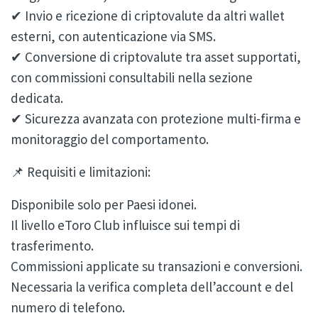
✔ Invio e ricezione di criptovalute da altri wallet
esterni, con autenticazione via SMS.
✔ Conversione di criptovalute tra asset supportati,
con commissioni consultabili nella sezione
dedicata.
✔ Sicurezza avanzata con protezione multi-firma e
monitoraggio del comportamento.
📌 Requisiti e limitazioni:
Disponibile solo per Paesi idonei.
Il livello eToro Club influisce sui tempi di
trasferimento.
Commissioni applicate su transazioni e conversioni.
Necessaria la verifica completa dell’account e del
numero di telefono.