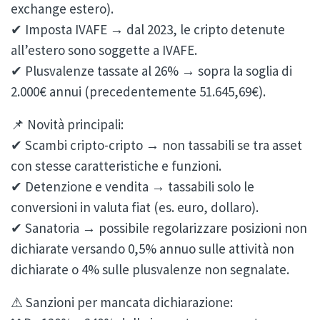
exchange estero).
✔ Imposta IVAFE → dal 2023, le cripto detenute
all’estero sono soggette a IVAFE.
✔ Plusvalenze tassate al 26% → sopra la soglia di
2.000€ annui (precedentemente 51.645,69€).
📌 Novità principali:
✔ Scambi cripto-cripto → non tassabili se tra asset
con stesse caratteristiche e funzioni.
✔ Detenzione e vendita → tassabili solo le
conversioni in valuta fiat (es. euro, dollaro).
✔ Sanatoria → possibile regolarizzare posizioni non
dichiarate versando 0,5% annuo sulle attività non
dichiarate o 4% sulle plusvalenze non segnalate.
⚠ Sanzioni per mancata dichiarazione: