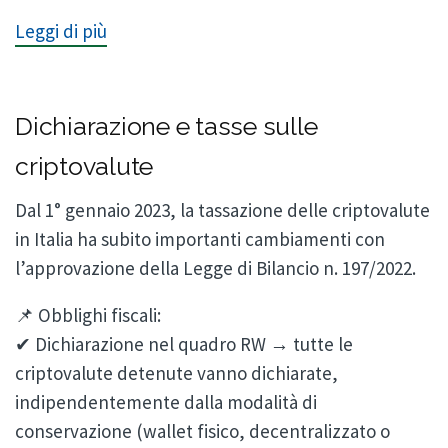
Leggi di più
Dichiarazione e tasse sulle
criptovalute
Dal 1° gennaio 2023, la tassazione delle criptovalute
in Italia ha subito importanti cambiamenti con
l’approvazione della Legge di Bilancio n. 197/2022.
📌 Obblighi fiscali:
✔ Dichiarazione nel quadro RW → tutte le
criptovalute detenute vanno dichiarate,
indipendentemente dalla modalità di
conservazione (wallet fisico, decentralizzato o