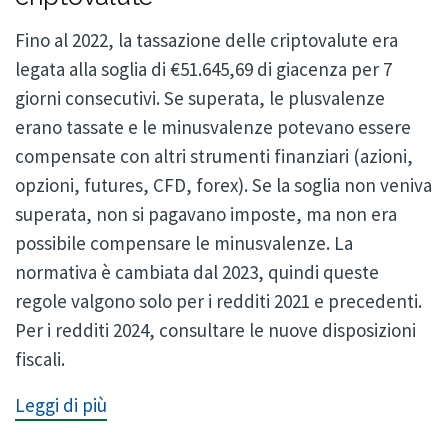
Fino al 2022, la tassazione delle criptovalute era
legata alla soglia di €51.645,69 di giacenza per 7
giorni consecutivi. Se superata, le plusvalenze
erano tassate e le minusvalenze potevano essere
compensate con altri strumenti finanziari (azioni,
opzioni, futures, CFD, forex). Se la soglia non veniva
superata, non si pagavano imposte, ma non era
possibile compensare le minusvalenze. La
normativa è cambiata dal 2023, quindi queste
regole valgono solo per i redditi 2021 e precedenti.
Per i redditi 2024, consultare le nuove disposizioni
fiscali.
Leggi di più