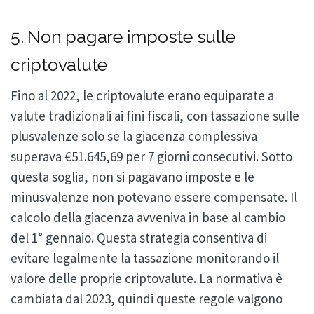
5. Non pagare imposte sulle
criptovalute
Fino al 2022, le criptovalute erano equiparate a
valute tradizionali ai fini fiscali, con tassazione sulle
plusvalenze solo se la giacenza complessiva
superava €51.645,69 per 7 giorni consecutivi. Sotto
questa soglia, non si pagavano imposte e le
minusvalenze non potevano essere compensate. Il
calcolo della giacenza avveniva in base al cambio
del 1° gennaio. Questa strategia consentiva di
evitare legalmente la tassazione monitorando il
valore delle proprie criptovalute. La normativa è
cambiata dal 2023, quindi queste regole valgono