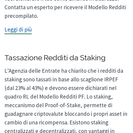
Contatta un esperto per ricevere il Modello Redditi
precompilato.
Leggi di più
Tassazione Redditi da Staking
L’Agenzia delle Entrate ha chiarito che i redditi da
staking sono tassati in base allo scaglione IRPEF
(dal 23% al 43%) e devono essere dichiarati nel
quadro RL del Modello Redditi PF. Lo staking,
meccanismo del Proof-of-Stake, permette di
guadagnare criptovalute bloccando i propri asset in
cambio di una ricompensa. Esistono staking
centralizzati e decentralizzati, con vantaggi in