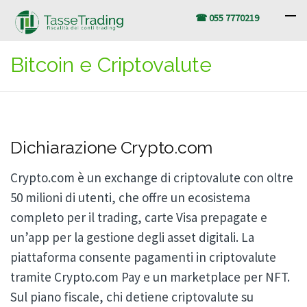
☎ 055 7770219
Bitcoin e Criptovalute
Dichiarazione Crypto.com
Crypto.com è un exchange di criptovalute con oltre
50 milioni di utenti, che offre un ecosistema
completo per il trading, carte Visa prepagate e
un’app per la gestione degli asset digitali. La
piattaforma consente pagamenti in criptovalute
tramite Crypto.com Pay e un marketplace per NFT.
Sul piano fiscale, chi detiene criptovalute su