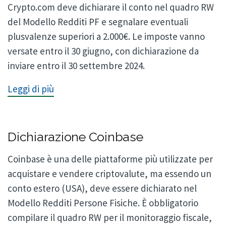
Crypto.com deve dichiarare il conto nel quadro RW
del Modello Redditi PF e segnalare eventuali
plusvalenze superiori a 2.000€. Le imposte vanno
versate entro il 30 giugno, con dichiarazione da
inviare entro il 30 settembre 2024.
Leggi di più
Dichiarazione Coinbase
Coinbase è una delle piattaforme più utilizzate per
acquistare e vendere criptovalute, ma essendo un
conto estero (USA), deve essere dichiarato nel
Modello Redditi Persone Fisiche. È obbligatorio
compilare il quadro RW per il monitoraggio fiscale,