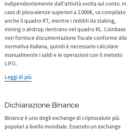
indipendentemente dall’attività svolta sul conto. In
caso di plusvalenze superiori a 2.000€, va compilato
anche il quadro RT, mentre i redditi da staking,
mining o airdrop rientrano nel quadro RL. Coinbase
non fornisce documentazione fiscale conforme alla
normativa italiana, quindi è necessario calcolare
manualmente i saldi e le operazioni con il metodo
LIFO.
Leggi di più
Dichiarazione Binance
Binance è uno degli exchange di criptovalute più
popolari a livello mondiale. Essendo un exchange