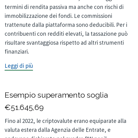
termini di rendita passiva ma anche con rischi di
immobilizzazione dei fondi. Le commissioni
trattenute dalla piattaforma sono deducibili. Per i
contribuenti con redditi elevati, la tassazione può
risultare svantaggiosa rispetto ad altri strumenti
finanziari.
Leggi di più
Esempio superamento soglia
€51.645,69
Fino al 2022, le criptovalute erano equiparate alla
valuta estera dalla Agenzia delle Entrate, e