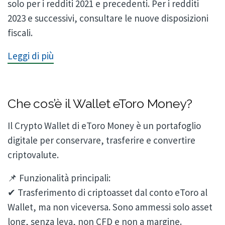
solo per i redditi 2021 e precedenti. Per i redditi
2023 e successivi, consultare le nuove disposizioni
fiscali.
Leggi di più
Che cos’è il Wallet eToro Money?
Il Crypto Wallet di eToro Money è un portafoglio
digitale per conservare, trasferire e convertire
criptovalute.
📌 Funzionalità principali:
✔ Trasferimento di criptoasset dal conto eToro al
Wallet, ma non viceversa. Sono ammessi solo asset
long, senza leva, non CFD e non a margine.