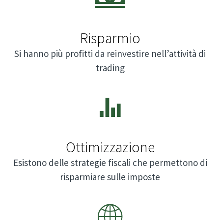
Risparmio
Si hanno più profitti da reinvestire nell’attività di
trading
Ottimizzazione
Esistono delle strategie fiscali che permettono di
risparmiare sulle imposte