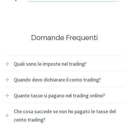
Domande Frequenti
Quali sono le imposte nel trading?
Quando devo dichiarare il conto trading?
Quante tasse si pagano nel trading online?
Che cosa succede se non ho pagato le tasse del
conto trading?