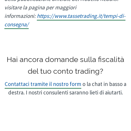
visitare la pagina per maggiori
informazioni:
https://www.tassetrading.it/tempi-di-
consegna/
Hai ancora domande sulla fiscalità
del tuo conto trading?
Contattaci tramite il nostro form
o la chat in basso a
destra. I nostri consulenti saranno lieti di aiutarti.