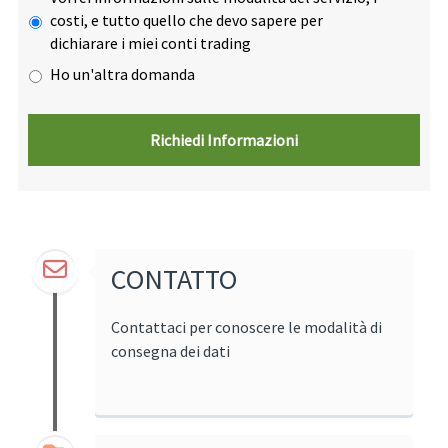
costi, e tutto quello che devo sapere per
dichiarare i miei conti trading
Ho un'altra domanda
CONTATTO
Contattaci per conoscere le modalità di
consegna dei dati