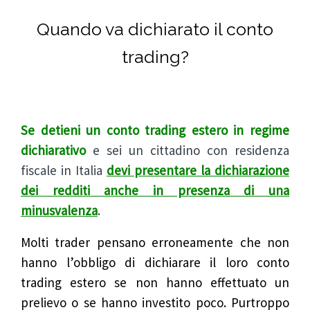
Quando va dichiarato il conto
trading?
Se detieni un conto trading estero in regime
dichiarativo
e sei un cittadino con residenza
fiscale in Italia
devi presentare la dichiarazione
dei redditi anche in presenza di una
minusvalenza
.
Molti trader pensano erroneamente che non
hanno l’obbligo di dichiarare il loro conto
trading estero se non hanno effettuato un
prelievo o se hanno investito poco. Purtroppo