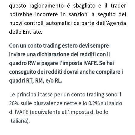
questo ragionamento è sbagliato e il trader
potrebbe incorrere in sanzioni a seguito dei
nuovi controlli automatici da parte dell’Agenzia
delle Entrate.
Con un conto trading estero devi sempre
inviare una dichiarazione dei redditi con il
quadro RW e pagare l’imposta IVAFE. Se hai
conseguito dei redditi dovrai anche compilare i
quadri RT, RM, e/o RL.
Le principali tasse per un conto trading sono il
26% sulle plusvalenze nette e lo 0.2% sul saldo
di IVAFE (equivalente all’imposta di bollo
Italiana).