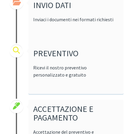
INVIO DATI
Inviaci i documenti nei formati richiesti
PREVENTIVO
Ricevi il nostro preventivo
personalizzato e gratuito
ACCETTAZIONE E
PAGAMENTO
Accettazione del preventivo e