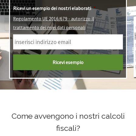
Ricevi un esempio dei nostri elaborati
*
Regolamento UE 2016/679 - autorizzo il
trattamento dei miei dati personali
Come avvengono i nostri calcoli
fiscali?