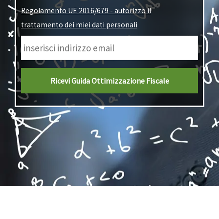
Regolamento UE 2016/679 - autorizzo il
trattamento dei miei dati personali