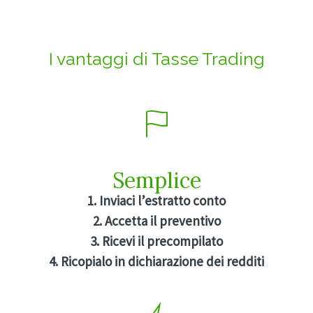
I vantaggi di Tasse Trading
Semplice
1. Inviaci l’estratto conto
2. Accetta il preventivo
3. Ricevi il precompilato
4. Ricopialo in dichiarazione dei redditi