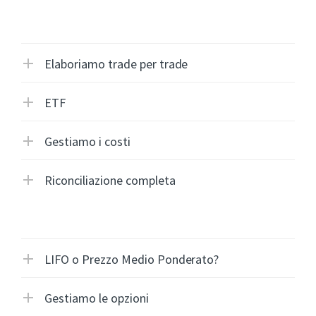
Elaboriamo trade per trade
ETF
Gestiamo i costi
Riconciliazione completa
LIFO o Prezzo Medio Ponderato?
Gestiamo le opzioni