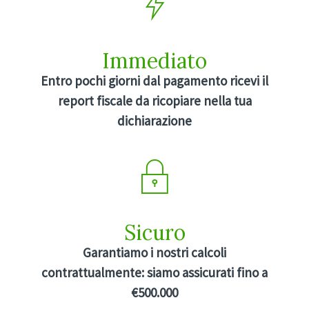
Immediato
Entro pochi giorni dal pagamento ricevi il
report fiscale da ricopiare nella tua
dichiarazione
Sicuro
Garantiamo i nostri calcoli
contrattualmente: siamo assicurati fino a
€500.000