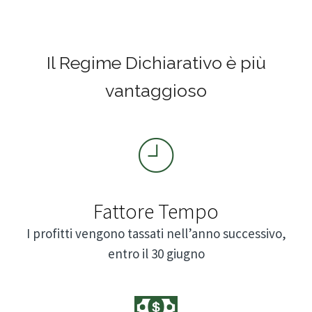
Il Regime Dichiarativo è più
vantaggioso
Fattore Tempo
I profitti vengono tassati nell’anno successivo,
entro il 30 giugno