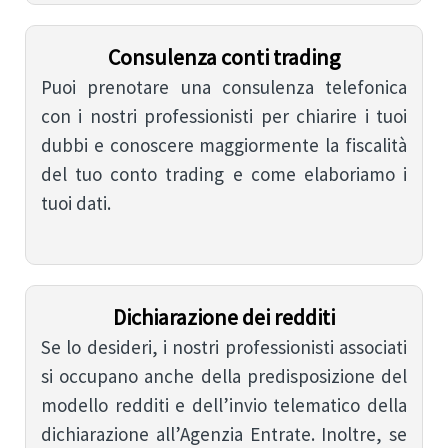
Consulenza conti trading
Puoi prenotare una consulenza telefonica
con i nostri professionisti per chiarire i tuoi
dubbi e conoscere maggiormente la fiscalità
del tuo conto trading e come elaboriamo i
tuoi dati.
Dichiarazione dei redditi
Se lo desideri, i nostri professionisti associati
si occupano anche della predisposizione del
modello redditi e dell’invio telematico della
dichiarazione all’Agenzia Entrate. Inoltre, se