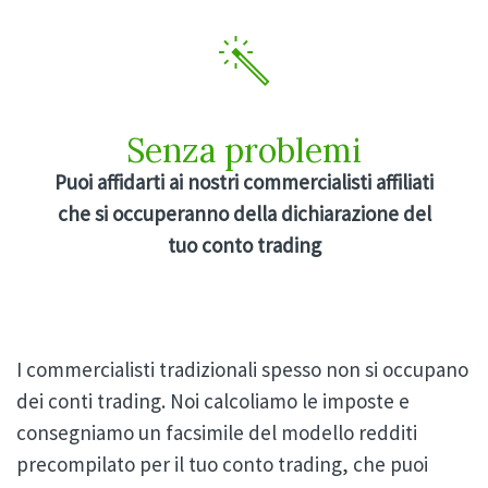
Senza problemi
Puoi affidarti ai nostri commercialisti affiliati
che si occuperanno della dichiarazione del
tuo conto trading
I commercialisti tradizionali spesso non si occupano
dei conti trading. Noi calcoliamo le imposte e
consegniamo un facsimile del modello redditi
precompilato per il tuo conto trading, che puoi