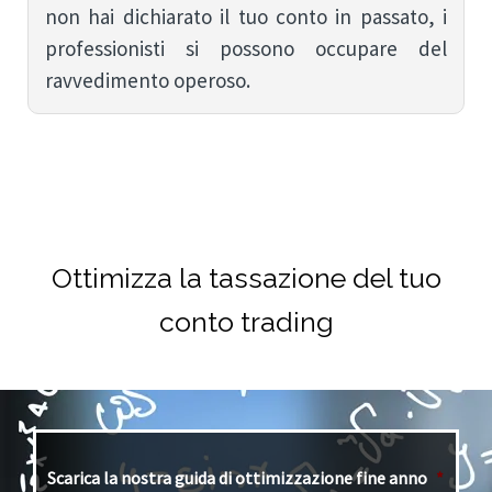
non hai dichiarato il tuo conto in passato, i
professionisti si possono occupare del
ravvedimento operoso.
Ottimizza la tassazione del tuo
conto trading
Scarica la nostra guida di ottimizzazione fine anno
*