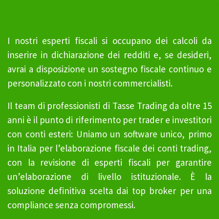
I nostri esperti fiscali si occupano dei calcoli da
inserire in dichiarazione dei redditi e, se desideri,
avrai a disposizione un sostegno fiscale continuo e
personalizzato con i nostri commercialisti.
Il team di professionisti di Tasse Trading da oltre 15
anni è il punto di riferimento per trader e investitori
con conti esteri: Uniamo un software unico, primo
in Italia per l’elaborazione fiscale dei conti trading,
con la revisione di esperti fiscali per garantire
un’elaborazione di livello istituzionale. È la
soluzione definitiva scelta dai top broker per una
compliance senza compromessi.