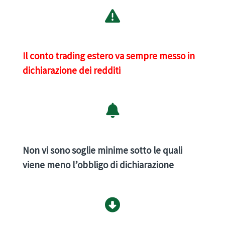
Il conto trading estero va sempre messo in
dichiarazione dei redditi
Non vi sono soglie minime sotto le quali
viene meno l’obbligo di dichiarazione