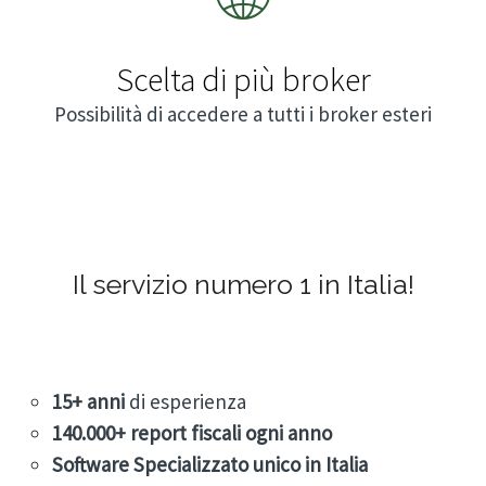
Scelta di più broker
Possibilità di accedere a tutti i broker esteri
Il servizio numero 1 in Italia!
15+
anni
di esperienza
140.000+
report fiscali ogni anno
Software Specializzato unico in Italia