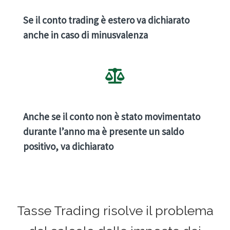
Se il conto trading è estero va dichiarato
anche in caso di minusvalenza
Anche se il conto non è stato movimentato
durante l’anno ma è presente un saldo
positivo, va dichiarato
Tasse Trading risolve il problema