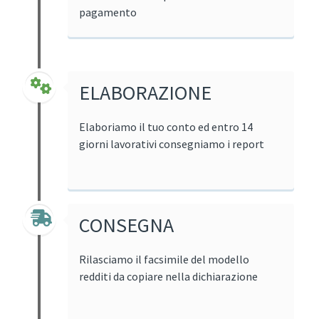
pagamento
ELABORAZIONE
Elaboriamo il tuo conto ed entro 14
giorni lavorativi consegniamo i report
CONSEGNA
Rilasciamo il facsimile del modello
redditi da copiare nella dichiarazione