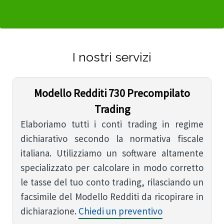
I nostri servizi
Modello Redditi 730 Precompilato
Trading
Elaboriamo tutti i conti trading in regime
dichiarativo secondo la normativa fiscale
italiana. Utilizziamo un software altamente
specializzato per calcolare in modo corretto
le tasse del tuo conto trading, rilasciando un
facsimile del Modello Redditi da ricopirare in
dichiarazione.
Chiedi un preventivo